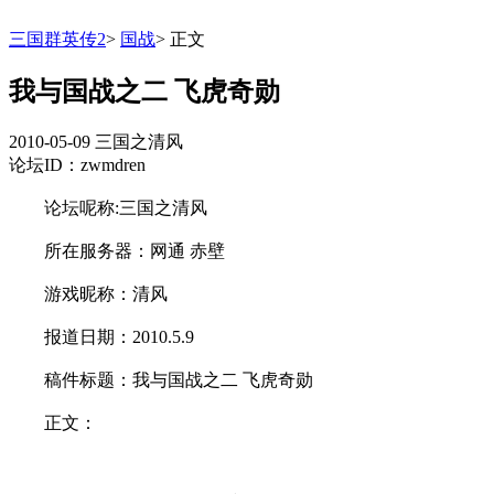
三国群英传2
>
国战
>
正文
我与国战之二 飞虎奇勋
2010-05-09
三国之清风
论坛ID：zwmdren
论坛呢称:三国之清风
所在服务器：网通 赤壁
游戏昵称：清风
报道日期：2010.5.9
稿件标题：我与国战之二 飞虎奇勋
正文：