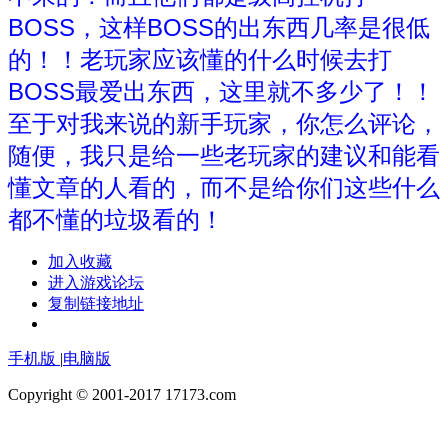
BOSS，这样BOSS的出东西几率是很低
的！！老玩家应该懂的什么时候去打
BOSS最爱出东西，这里就不多少了！！
至于对我来说的新手玩家，你怎么评论，
随便，我只是给一些老玩家的建议和能看
懂文章的人看的，而不是给你们这些什么
都不懂的垃圾看的！
加入收藏
进入游戏论坛
复制链接地址
手机版
|
电脑版
Copyright © 2001-2017 17173.com